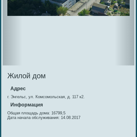
Жилой дом
Адрес
г. Энгельс, ул. Комсомольская, д. 117 к2.
Информация
Общая площадь дома: 16799,5
Дата начала обслуживания: 14.08.2017