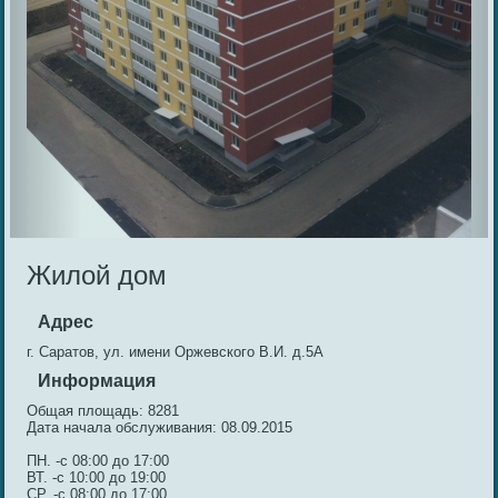
Жилой дом
Адрес
г. Саратов, ул. имени Оржевского В.И. д.5А
Информация
Общая площадь: 8281
Дата начала обслуживания: 08.09.2015
ПН. -с 08:00 до 17:00
ВТ. -с 10:00 до 19:00
СР. -с 08:00 до 17:00